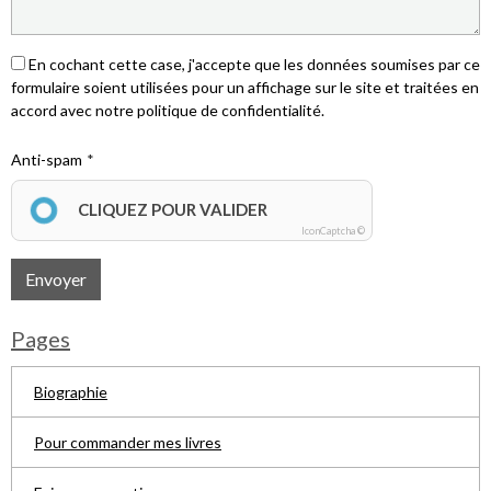
En cochant cette case, j'accepte que les données soumises par ce
formulaire soient utilisées pour un affichage sur le site et traitées en
accord avec notre politique de confidentialité.
Anti-spam
CLIQUEZ POUR VALIDER
IconCaptcha ©
Envoyer
Pages
Biographie
Pour commander mes livres