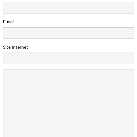
E-mail
Site Internet