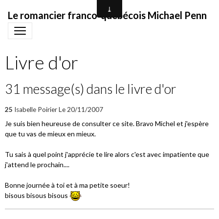
Le romancier franco-québécois Michael Penn
Livre d'or
31 message(s) dans le livre d'or
25
Isabelle Poirier
Le 20/11/2007
Je suis bien heureuse de consulter ce site. Bravo Michel et j'espère
que tu vas de mieux en mieux.
Tu sais à quel point j'apprécie te lire alors c'est avec impatiente que
j'attend le prochain....
Bonne journée à toi et à ma petite soeur!
bisous bisous bisous