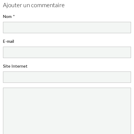
Ajouter un commentaire
Nom
E-mail
Site Internet