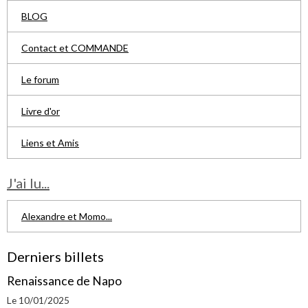
BLOG
Contact et COMMANDE
Le forum
Livre d'or
Liens et Amis
J'ai lu...
Alexandre et Momo...
Derniers billets
Renaissance de Napo
Le 10/01/2025