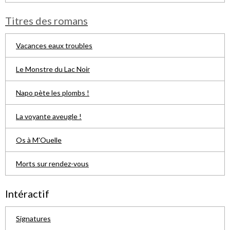
Titres des romans
Vacances eaux troubles
Le Monstre du Lac Noir
Napo pète les plombs !
La voyante aveugle !
Os à M'Ouelle
Morts sur rendez-vous
Intéractif
Signatures