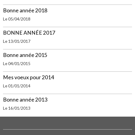
Bonne année 2018
Le 05/04/2018
BONNE ANNÉE 2017
Le 13/01/2017
Bonne année 2015
Le 04/01/2015
Mes voeux pour 2014
Le 01/01/2014
Bonne année 2013
Le 16/01/2013