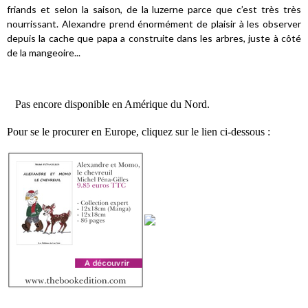
friands et selon la saison, de la luzerne parce que c’est très très
nourrissant. Alexandre prend énormément de plaisir à les observer
depuis la cache que papa a construite dans les arbres, juste à côté
de la mangeoire...
Pas encore disponible en Amérique du Nord.
Pour se le procurer en Europe, cliquez sur le lien ci-dessous :