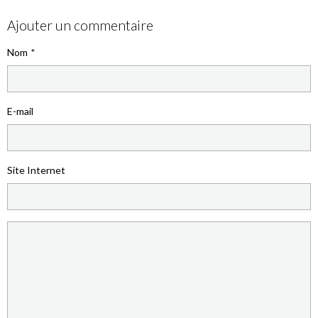
Ajouter un commentaire
Nom
E-mail
Site Internet