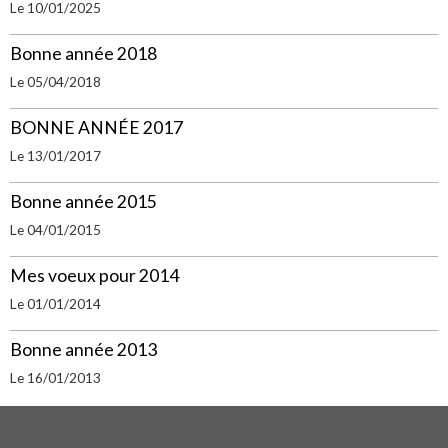
Le 10/01/2025
Bonne année 2018
Le 05/04/2018
BONNE ANNÉE 2017
Le 13/01/2017
Bonne année 2015
Le 04/01/2015
Mes voeux pour 2014
Le 01/01/2014
Bonne année 2013
Le 16/01/2013