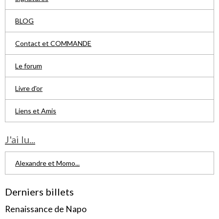
BLOG
Contact et COMMANDE
Le forum
Livre d'or
Liens et Amis
J'ai lu...
Alexandre et Momo...
Derniers billets
Renaissance de Napo